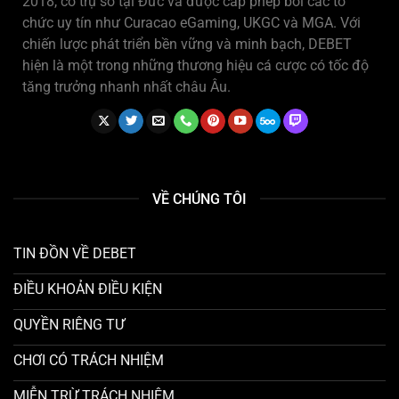
2018, có trụ sở tại Đức và được cấp phép bởi các tổ
chức uy tín như Curacao eGaming, UKGC và MGA. Với
chiến lược phát triển bền vững và minh bạch, DEBET
hiện là một trong những thương hiệu cá cược có tốc độ
tăng trưởng nhanh nhất châu Âu.
VỀ CHÚNG TÔI
TIN ĐỒN VỀ DEBET
ĐIỀU KHOẢN ĐIỀU KIỆN
QUYỀN RIÊNG TƯ
CHƠI CÓ TRÁCH NHIỆM
MIỄN TRỪ TRÁCH NHIỆM