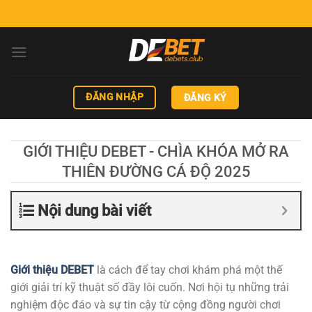
Bỏ
qua
nội
dung
ĐĂNG NHẬP
ĐĂNG KÝ
GIỚI THIỆU DEBET - CHÌA KHÓA MỞ RA
THIÊN ĐƯỜNG CÁ ĐỘ 2025
Nội dung bài viết
Giới thiệu DEBET
là cách để tay chơi khám phá một thế
giới giải trí kỹ thuật số đầy lôi cuốn. Nơi hội tụ những trải
nghiệm độc đáo và sự tin cậy từ cộng đồng người chơi