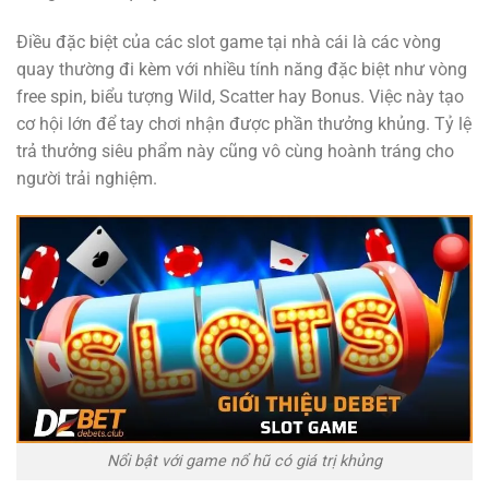
Điều đặc biệt của các slot game tại nhà cái là các vòng
quay thường đi kèm với nhiều tính năng đặc biệt như vòng
free spin, biểu tượng Wild, Scatter hay Bonus. Việc này tạo
cơ hội lớn để tay chơi nhận được phần thưởng khủng. Tỷ lệ
trả thưởng siêu phẩm này cũng vô cùng hoành tráng cho
người trải nghiệm.
Nổi bật với game nổ hũ có giá trị khủng