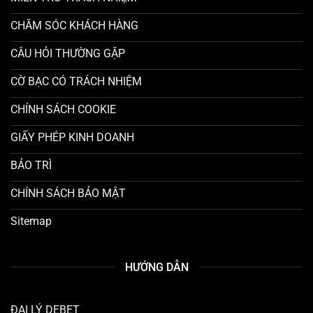
CHĂM SÓC KHÁCH HÀNG
CÂU HỎI THƯỜNG GẶP
CỜ BẠC CÓ TRÁCH NHIỆM
CHÍNH SÁCH COOKIE
GIẤY PHÉP KINH DOANH
BẢO TRÌ
CHÍNH SÁCH BẢO MẬT
Sitemap
HƯỚNG DẪN
ĐẠI LÝ DEBET