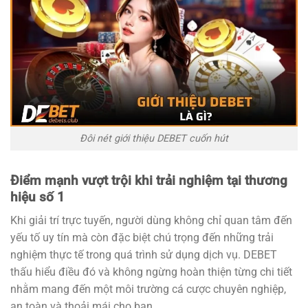
Đôi nét giới thiệu DEBET cuốn hút
Điểm mạnh vượt trội khi trải nghiệm tại thương
hiệu số 1
Khi giải trí trực tuyến, người dùng không chỉ quan tâm đến
yếu tố uy tín mà còn đặc biệt chú trọng đến những trải
nghiệm thực tế trong quá trình sử dụng dịch vụ. DEBET
thấu hiểu điều đó và không ngừng hoàn thiện từng chi tiết
nhằm mang đến một môi trường cá cược chuyên nghiệp,
an toàn và thoải mái cho bạn.