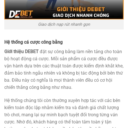
Giao dịch nạp rút nhanh gọn
Hệ thống cá cược công bằng
Giới thiệu DEBET
đặt sự công bằng làm nền tảng cho toàn
bộ hoạt động cá cược. Mỗi sản phẩm cá cược đều được
vận hành dựa trên các thuật toán được kiểm định khắt khe,
đảm bảo tính ngẫu nhiên và không bị tác động bởi bên thứ
ba. Điều này có nghĩa là mọi thành viên đều có cơ hội
chiến thắng công bằng như nhau.
Hệ thống chúng tôi còn thường xuyên hợp tác với các bên
kiểm toán độc lập nhằm kiểm tra và đánh giá chất lượng
trò chơi, mang lại sự minh bạch tuyệt đối trong từng ván
cược. Nhờ đó, khách hàng có thể toàn tâm toàn ý tận