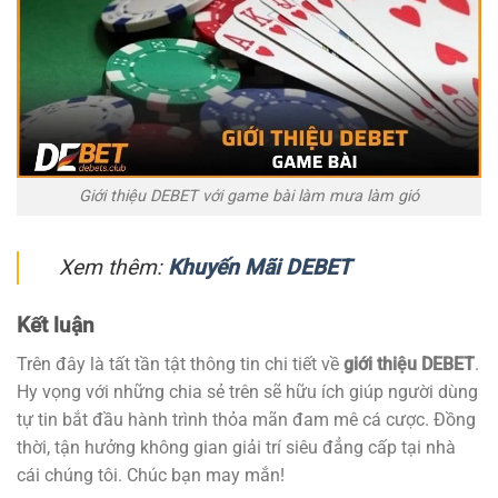
Giới thiệu DEBET với game bài làm mưa làm gió
Xem thêm:
Khuyến Mãi DEBET
Kết luận
Trên đây là tất tần tật thông tin chi tiết về
giới thiệu DEBET
.
Hy vọng với những chia sẻ trên sẽ hữu ích giúp người dùng
tự tin bắt đầu hành trình thỏa mãn đam mê cá cược. Đồng
thời, tận hưởng không gian giải trí siêu đẳng cấp tại nhà
cái chúng tôi. Chúc bạn may mắn!