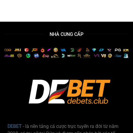
NHÀ CUNG CẤP
DEBET
- là nền tảng cá cược trực tuyến ra đời từ năm