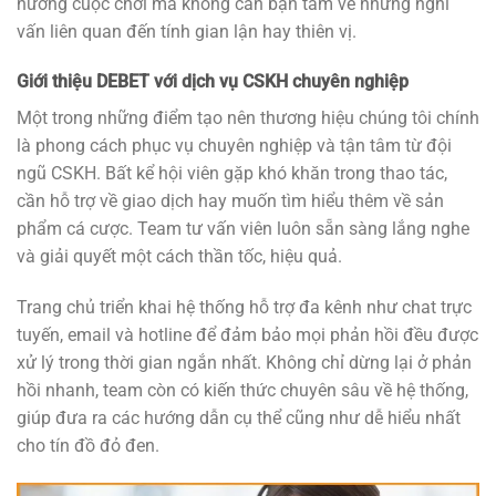
hưởng cuộc chơi mà không cần bận tâm về những nghi
vấn liên quan đến tính gian lận hay thiên vị.
Giới thiệu DEBET với dịch vụ CSKH chuyên nghiệp
Một trong những điểm tạo nên thương hiệu chúng tôi chính
là phong cách phục vụ chuyên nghiệp và tận tâm từ đội
ngũ CSKH. Bất kể hội viên gặp khó khăn trong thao tác,
cần hỗ trợ về giao dịch hay muốn tìm hiểu thêm về sản
phẩm cá cược. Team tư vấn viên luôn sẵn sàng lắng nghe
và giải quyết một cách thần tốc, hiệu quả.
Trang chủ triển khai hệ thống hỗ trợ đa kênh như chat trực
tuyến, email và hotline để đảm bảo mọi phản hồi đều được
xử lý trong thời gian ngắn nhất. Không chỉ dừng lại ở phản
hồi nhanh, team còn có kiến thức chuyên sâu về hệ thống,
giúp đưa ra các hướng dẫn cụ thể cũng như dễ hiểu nhất
cho tín đồ đỏ đen.