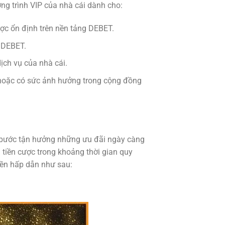
ơng trình VIP của nhà cái dành cho:
ược ổn định trên nền tảng DEBET.
a DEBET.
ịch vụ của nhà cái.
 hoặc có sức ảnh hưởng trong cộng đồng
g bước tận hưởng những ưu đãi ngày càng
g tiền cược trong khoảng thời gian quy
uyền hấp dẫn như sau: