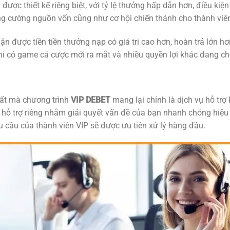
ợc thiết kế riêng biệt, với tỷ lệ thưởng hấp dẫn hơn, điều kiện
ng cường nguồn vốn cũng như cơ hội chiến thánh cho thành viên
n được tiền tiền thưởng nạp có giá tri cao hơn, hoàn trả lớn hơn
hi có game cá cược mới ra mắt và nhiều quyền lợi khác đang 
ất mà chương trình
VIP DEBET
mang lại chính là dịch vụ hỗ trợ
 hỗ trợ riêng nhằm giải quyết vấn đề của bạn nhanh chóng hiệu 
 cầu của thành viên VIP sẽ được ưu tiên xử lý hàng đầu.