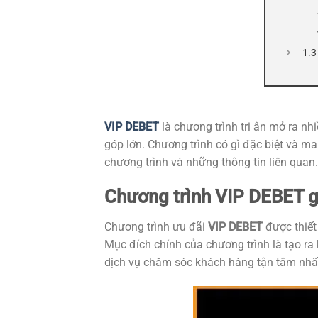
VIP DEBET
là chương trình tri ân mở ra n
góp lớn. Chương trình có gì đặc biệt và m
chương trình và những thông tin liên quan
Chương trình VIP DEBET g
Chương trình ưu đãi
VIP DEBET
được thiết
Mục đích chính của chương trình là tạo ra
dịch vụ chăm sóc khách hàng tận tâm nhấ