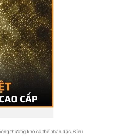
hông thường khó có thể nhận đặc. Điều