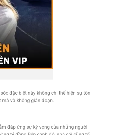
 sóc đặc biệt này không chỉ thể hiện sự tôn
t mà và không gián đoạn.
nhằm đáp ứng sự kỳ vọng của những người
hàng tỷ đồng.Bên cạnh đó, nhà cái cũng tổ