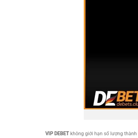
VIP DEBET
không giới hạn số lượng thành 